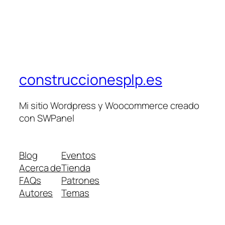
construccionesplp.es
Mi sitio Wordpress y Woocommerce creado
con SWPanel
Blog
Eventos
Acerca de
Tienda
FAQs
Patrones
Autores
Temas