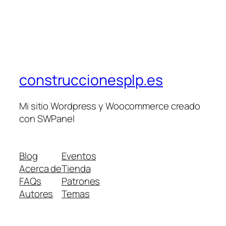
construccionesplp.es
Mi sitio Wordpress y Woocommerce creado
con SWPanel
Blog
Eventos
Acerca de
Tienda
FAQs
Patrones
Autores
Temas