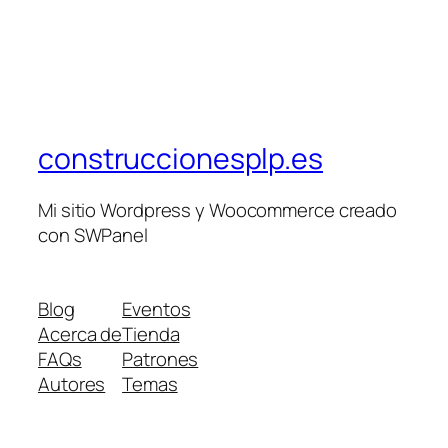
construccionesplp.es
Mi sitio Wordpress y Woocommerce creado
con SWPanel
Blog
Eventos
Acerca de
Tienda
FAQs
Patrones
Autores
Temas