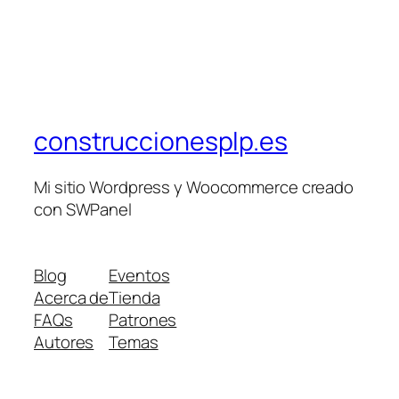
construccionesplp.es
Mi sitio Wordpress y Woocommerce creado
con SWPanel
Blog
Eventos
Acerca de
Tienda
FAQs
Patrones
Autores
Temas