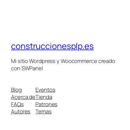
construccionesplp.es
Mi sitio Wordpress y Woocommerce creado
con SWPanel
Blog
Eventos
Acerca de
Tienda
FAQs
Patrones
Autores
Temas