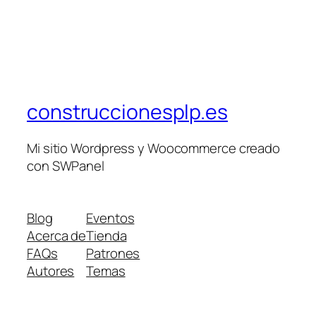
construccionesplp.es
Mi sitio Wordpress y Woocommerce creado
con SWPanel
Blog
Eventos
Acerca de
Tienda
FAQs
Patrones
Autores
Temas