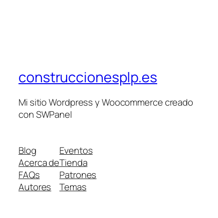
construccionesplp.es
Mi sitio Wordpress y Woocommerce creado
con SWPanel
Blog
Eventos
Acerca de
Tienda
FAQs
Patrones
Autores
Temas