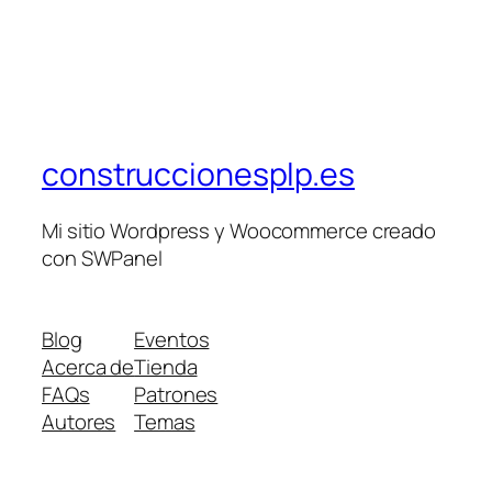
construccionesplp.es
Mi sitio Wordpress y Woocommerce creado
con SWPanel
Blog
Eventos
Acerca de
Tienda
FAQs
Patrones
Autores
Temas