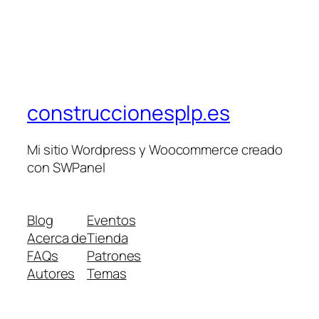
construccionesplp.es
Mi sitio Wordpress y Woocommerce creado
con SWPanel
Blog
Eventos
Acerca de
Tienda
FAQs
Patrones
Autores
Temas